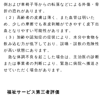
倒および車椅子等からの転落などによる外傷・骨
折の恐れがあります。
（２）高齢者の皮膚は薄く、また血管は弱いた
め、少しの摩擦でも表皮剥離ができやすく皮下出
血となりやすい可能性があります。
（３）加齢や認知症の症状により、水分や食物を
飲み込む力が低下しており、誤嚥・誤飲の危険性
が高い状態にあります。
急な体調不良を起こした場合は、主治医の診断
または事業者の判断により、緊急に病院へ搬送さ
せていただく場合があります。
福祉サービス第三者評価