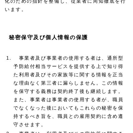
化のための指針を整備し、従業者に周知徹底を行
います。
秘密保守及び個人情報の保護
事業者及び事業者の使用する者は、通所型
予防給付相当サービスを提供する上で知り得
た利用者及びその家族等に関する情報を正当
な理由なく第三者に漏らしません。この情報
を保守する義務は契約終了後も継続します。
また、事業者は事業者の使用する者が、職員
でなくなった後においてもこれらの秘密を保
持するべき旨を、職員との雇用契約に含め遵
守させます。