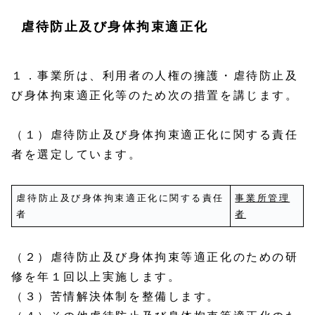
虐待防止及び身体拘束適正化
１．事業所は、利用者の人権の擁護・虐待防止及
び身体拘束適正化等のため次の措置を講じます。
（１）虐待防止及び身体拘束適正化に関する責任
者を選定しています。
虐待防止及び身体拘束適正化に関する責任
事業所管理
者
者
（２）虐待防止及び身体拘束等適正化のための研
修を年１回以上実施します。
（３）苦情解決体制を整備します。