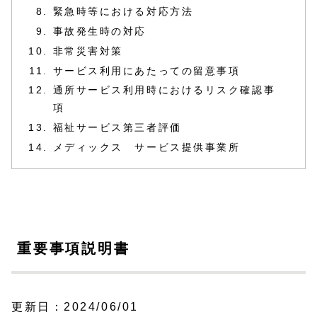
緊急時等における対応方法
事故発生時の対応
非常災害対策
サービス利用にあたっての留意事項
通所サービス利用時におけるリスク確認事
項
福祉サービス第三者評価
メディックス サービス提供事業所
重要事項説明書
更新日：2024/06/01