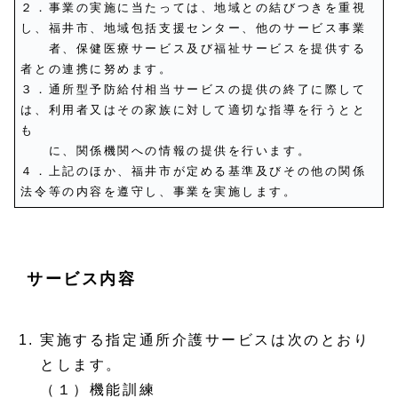
２．事業の実施に当たっては、地域との結びつきを重視
し、福井市、地域包括支援センター、他のサービス事業
者、保健医療サービス及び福祉サービスを提供する
者との連携に努めます。
３．通所型予防給付相当サービスの提供の終了に際して
は、利用者又はその家族に対して適切な指導を行うとと
も
に、関係機関への情報の提供を行います。
４．上記のほか、福井市が定める基準及びその他の関係
法令等の内容を遵守し、事業を実施します。
サービス内容
実施する指定通所介護サービスは次のとおり
とします。
（１）機能訓練