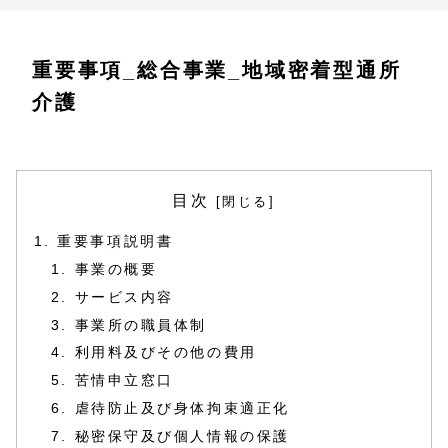
重要事項_総合事業_地域密着型通所
介護
目次
重要事項説明書
事業の概要
サービス内容
事業所の職員体制
利用料及びその他の費用
苦情申立窓口
虐待防止及び身体拘束適正化
秘密保守及び個人情報の保護