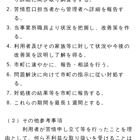
苦情窓口担当者から管理者へ詳細を報告す
る。
当事業所職員より状況を把握し、改善策を作
る。
利用者及びその家族等に対して状況や今後の
改善策を説明し了解を得る。
市町に速やかに、報告・相談を行う。
問題解決に向けて市町の指示に従い対処す
る。
対処後の結果等を市町に報告する。
これらの期間を最長１週間とする。
（２）その他参考事項
利用者が苦情申し立て等を行ったことを理
由として、何ら不利益な取り扱いを受けることは