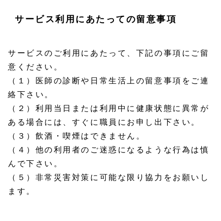
サービス利用にあたっての留意事項
サービスのご利用にあたって、下記の事項にご留
意ください。
（１）医師の診断や日常生活上の留意事項をご連
絡下さい。
（２）利用当日または利用中に健康状態に異常が
ある場合には、すぐに職員にお申し出下さい。
（３）飲酒・喫煙はできません。
（４）他の利用者のご迷惑になるような行為は慎
んで下さい。
（５）非常災害対策に可能な限り協力をお願いし
ます。