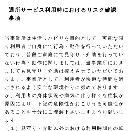
通所サービス利用時におけるリスク確認
事項
当事業所は生活リハビリを目的として、可能な限
り利用者ご自身にて行為・動作を行っていただい
ており、普段ご家庭にて見守り・介助を行ってい
ない行為・動作に関しましては、当事業所におき
ましても見守り・介助は控えさせていただいてお
ります。事業所として、利用者が快適な時間を過
ごされるよう安全な環境作りに努めております
が、利用者の身体状況や病気に伴う様々な症状が
原因により、下記の危険性がおこりうる可能性が
あることを十分にご理解下さいますようお願いし
ます。
（１）見守り・介助以外における利用時間内の転