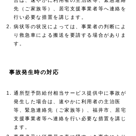
合は、速やかに利用者の主治医等、緊急連絡
先（ご家族等）、居宅支援事業者等へ連絡を
行い必要な措置を講じます。
病状等の状況によっては、事業者の判断によ
り救急車による搬送を要請する場合がありま
す。
事故発生時の対応
通所型予防給付相当サービス提供中に事故が
発生した場合は、速やかに利用者の主治医
等、緊急連絡先（ご家族等）、福井市、居宅
支援事業者等へ連絡を行い必要な措置を講じ
ます。