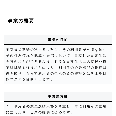
事業の概要
事業の目的
要支援状態等の利用者に対し、その利用者が可能な限り
その住み慣れた地域・居宅において、自立した日常生活
を営むことができるよう、必要な日常生活上の支援や機
能訓練等を行うことにより、利用者の心身機能の維持回
復を図り、もって利用者の生活の質の維持又は向上を目
指すことを目的とします。
事業運方針
１．利用者の意思及び人格を尊重し、常に利用者の立場
に立ったサービスの提供に努めます。