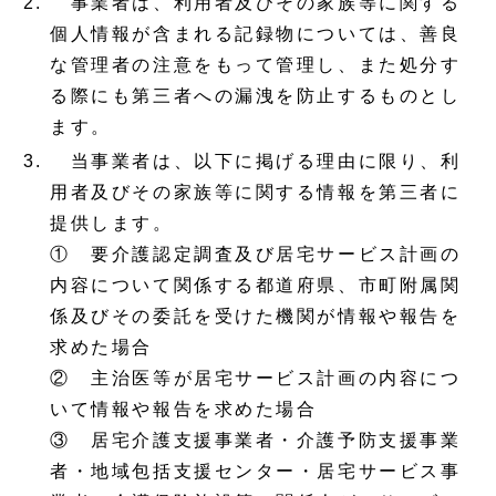
事業者は、利用者及びその家族等に関する
個人情報が含まれる記録物については、善良
な管理者の注意をもって管理し、また処分す
る際にも第三者への漏洩を防止するものとし
ます。
当事業者は、以下に掲げる理由に限り、利
用者及びその家族等に関する情報を第三者に
提供します。
① 要介護認定調査及び居宅サービス計画の
内容について関係する都道府県、市町附属関
係及びその委託を受けた機関が情報や報告を
求めた場合
② 主治医等が居宅サービス計画の内容につ
いて情報や報告を求めた場合
③ 居宅介護支援事業者・介護予防支援事業
者・地域包括支援センター・居宅サービス事