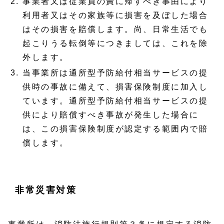
事業者又は従業員の責に帰すべき事由により
利用者又はその家族等に損害を及ぼした場合
はその損害を賠償します。尚、日常生活でも
起こりうる転倒等につきましては、これを除
外します。
当事業所は通所型予防給付相当サービスの提
供時の事故に備えて、損害保険制度に加入し
ています。通所型予防給付相当サービスの提
供により賠償すべき事故が発生した場合に
は、この損害保険制度が認定する範囲内で賠
償します。
非常災害対策