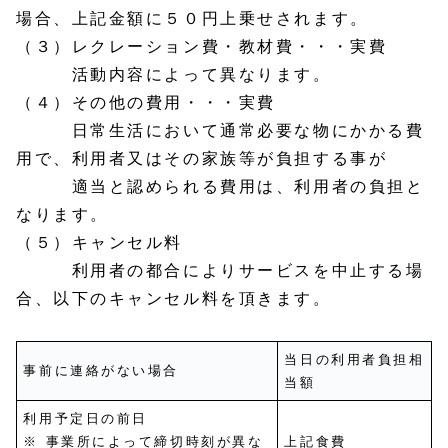
場合、上記金額に５０円上乗せされます。
（３）レクレーション費・教材費・・・実費
活動内容によって異なります。
（４）その他の費用・・・実費
日常生活において通常必要な物にかかる費
用で、利用者又はその家族等が負担する事が
適当と認められる費用は、利用者の負担と
なります。
（５）キャンセル料
利用者の都合によりサービスを中止する場
合、以下のキャンセル料を頂きます。
当日の利用者負担相
事前に連絡がない場合
当額
利用予定日の前日
※ 事業所によって締切時刻が異な
上記食費