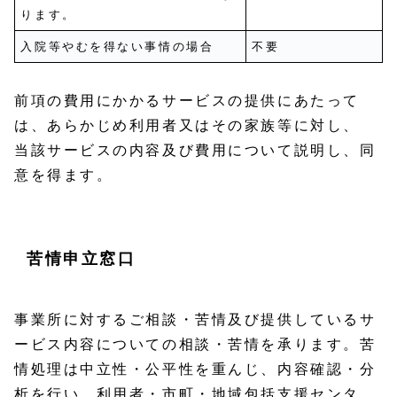
ります。
入院等やむを得ない事情の場合
不要
前項の費用にかかるサービスの提供にあたって
は、あらかじめ利用者又はその家族等に対し、
当該サービスの内容及び費用について説明し、同
意を得ます。
苦情申立窓口
事業所に対するご相談・苦情及び提供しているサ
ービス内容についての相談・苦情を承ります。苦
情処理は中立性・公平性を重んじ、内容確認・分
析を行い、利用者・市町・地域包括支援センタ