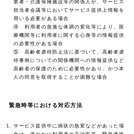
業者・介護保険施設等の関係人が、サービス
担当者会議等においてサービス提供上情報を
用いる必要がある場合
④ 利用者の急激な体調の変化等により、医
療機関等に利用者に関する心身等の情報提供
の必要性がある場合
⑤ 高齢者虐待防止法に基づいて、高齢者虐
待事例についての関係機関への情報提供など
高齢者の保護のために必要性があり、かつ本
人の同意を取得することが困難な場合
緊急時等における対応方法
サービス提供中に病状の急変などがあった場